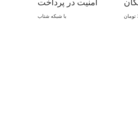
گان
امنیت در پرداخت
با شبکه شتاب