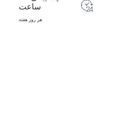
ساعت
هر روز هفته